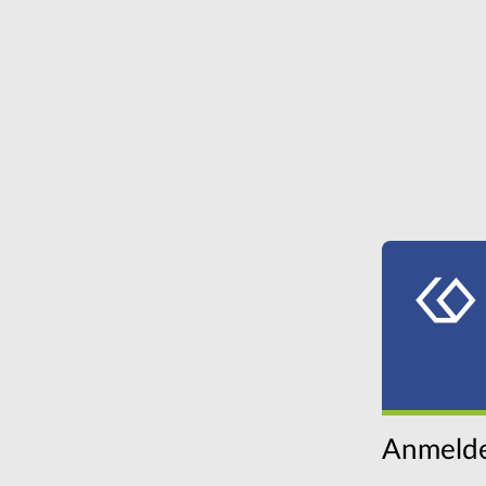
Anmelde