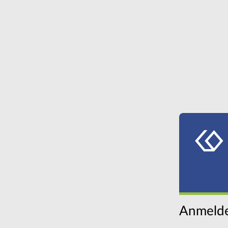
Anmelde